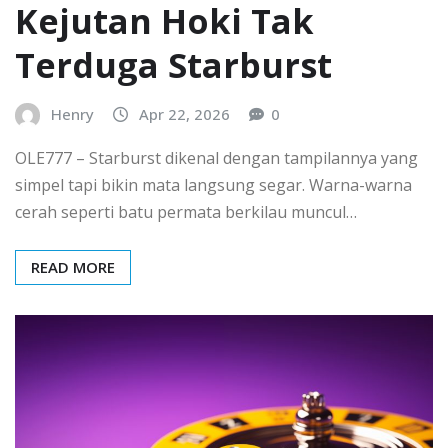
Kejutan Hoki Tak
Terduga Starburst
Henry
Apr 22, 2026
0
OLE777 – Starburst dikenal dengan tampilannya yang
simpel tapi bikin mata langsung segar. Warna-warna
cerah seperti batu permata berkilau muncul…
READ MORE