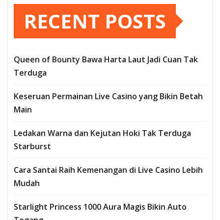
RECENT POSTS
Queen of Bounty Bawa Harta Laut Jadi Cuan Tak
Terduga
Keseruan Permainan Live Casino yang Bikin Betah
Main
Ledakan Warna dan Kejutan Hoki Tak Terduga
Starburst
Cara Santai Raih Kemenangan di Live Casino Lebih
Mudah
Starlight Princess 1000 Aura Magis Bikin Auto
Tegang