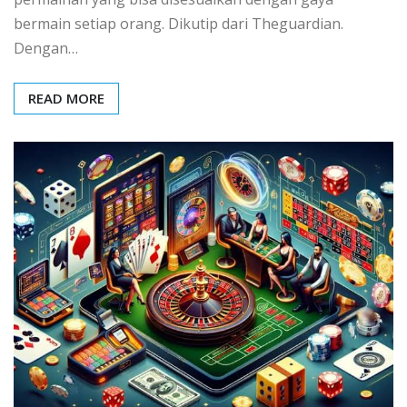
bermain setiap orang. Dikutip dari Theguardian.
Dengan…
READ MORE