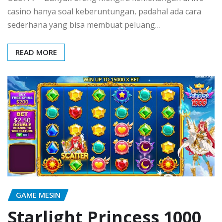
casino hanya soal keberuntungan, padahal ada cara
sederhana yang bisa membuat peluang…
READ MORE
GAME MESIN
Starlight Princess 1000