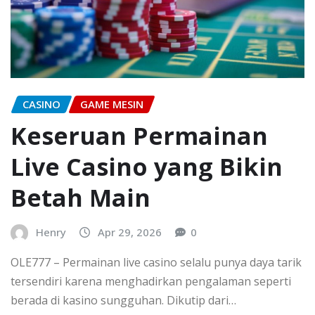
CASINO
GAME MESIN
Keseruan Permainan
Live Casino yang Bikin
Betah Main
Henry
Apr 29, 2026
0
OLE777 – Permainan live casino selalu punya daya tarik
tersendiri karena menghadirkan pengalaman seperti
berada di kasino sungguhan. Dikutip dari…