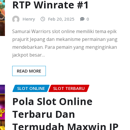
RTP Winrate #1
Henry
Feb 20, 2025
0
Samurai Warriors slot online memiliki tema epik
prajurit Jepang dan mekanisme permainan yang
mendebarkan. Para pemain yang menginginkan
jackpot besar…
READ MORE
SLOT ONLINE
SLOT TERBARU
Pola Slot Online
Terbaru Dan
Termudah Maxwin JP