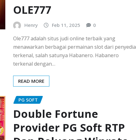
OLE777
Henry
Feb 11, 2025
0
Ole777 adalah situs judi online terbaik yang
menawarkan berbagai permainan slot dari penyedia
terkenal, salah satunya Habanero. Habanero
terkenal dengan…
READ MORE
PG SOFT
Double Fortune
Provider PG Soft RTP