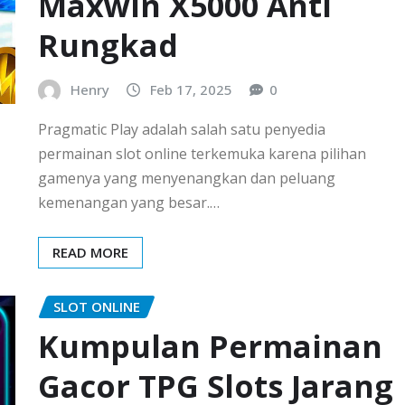
Maxwin X5000 Anti
Rungkad
Henry
Feb 17, 2025
0
Pragmatic Play adalah salah satu penyedia
permainan slot online terkemuka karena pilihan
gamenya yang menyenangkan dan peluang
kemenangan yang besar.…
READ MORE
SLOT ONLINE
Kumpulan Permainan
Gacor TPG Slots Jarang