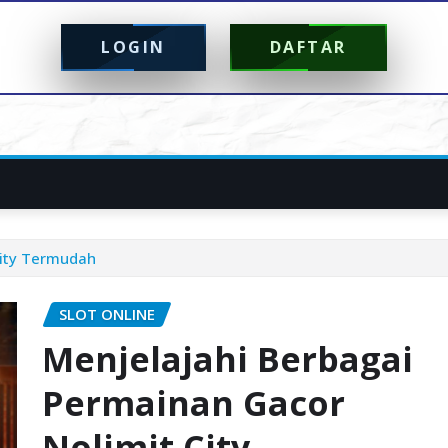
LOGIN
DAFTAR
City Termudah
SLOT ONLINE
Menjelajahi Berbagai
Permainan Gacor
Nolimit City