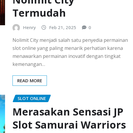
Termudah
Henry
Feb 21, 2025
0
Nolimit City menjadi salah satu penyedia permainan
slot online yang paling menarik perhatian karena
menawarkan permainan inovatif dengan tingkat
kemenangan…
READ MORE
SLOT ONLINE
Merasakan Sensasi JP
Slot Samurai Warriors