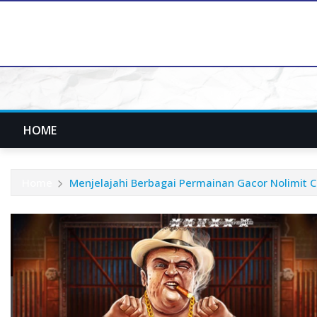
Skip
to
content
HOME
Home
Menjelajahi Berbagai Permainan Gacor Nolimit 