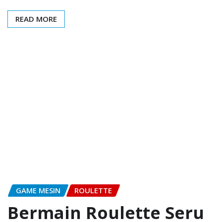
READ MORE
GAME MESIN
ROULETTE
Bermain Roulette Seru