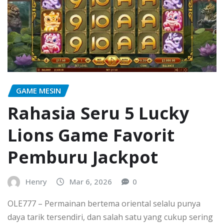
GAME MESIN
Rahasia Seru 5 Lucky
Lions Game Favorit
Pemburu Jackpot
Henry
Mar 6, 2026
0
OLE777 – Permainan bertema oriental selalu punya
daya tarik tersendiri, dan salah satu yang cukup sering