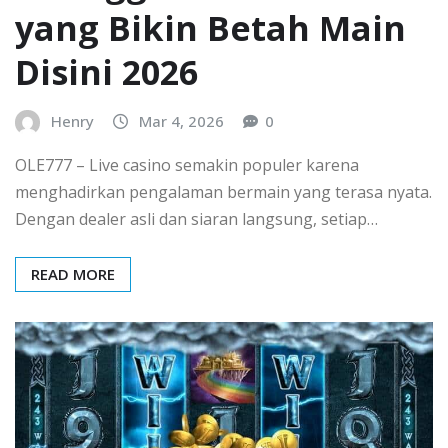
yang Bikin Betah Main
Disini 2026
Henry
Mar 4, 2026
0
OLE777 – Live casino semakin populer karena
menghadirkan pengalaman bermain yang terasa nyata.
Dengan dealer asli dan siaran langsung, setiap…
READ MORE