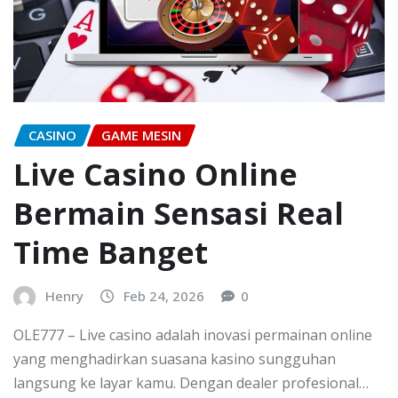
CASINO
GAME MESIN
Live Casino Online
Bermain Sensasi Real
Time Banget
Henry
Feb 24, 2026
0
OLE777 – Live casino adalah inovasi permainan online
yang menghadirkan suasana kasino sungguhan
langsung ke layar kamu. Dengan dealer profesional…